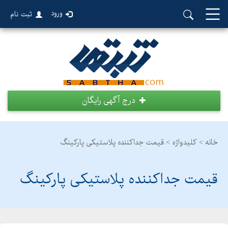
ورود
ثبت نام
درج آگهی رایگان
خانه >
کلیدواژه > قیمت جداکننده پلاستیکی پارکینگ
قیمت جداکننده پلاستیکی پارکینگ