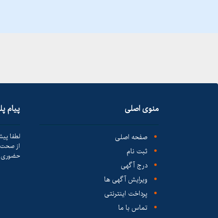
منوی اصلی
پیام پ
صفحه اصلی
لطفا پیش
از صحت ک
ثبت نام
حضوری ا
درج آگهی
ویرایش آگهی ها
پرداخت اینترنتی
تماس با ما