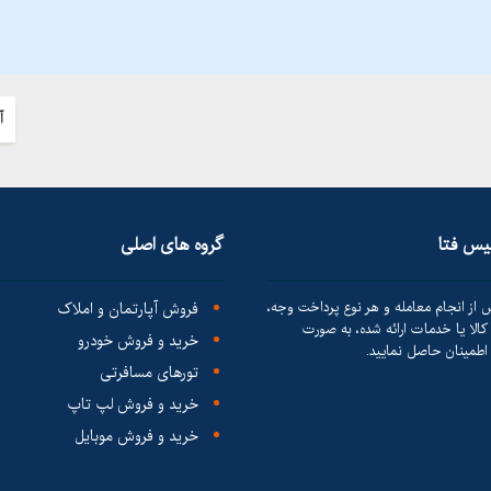
آ
لیس فتا
گروه های اصلی
 از انجام معامله و هر نوع پرداخت وجه،
فروش آپارتمان و املاک
الا یا خدمات ارائه شده، به صورت
خرید و فروش خودرو
طمینان حاصل نمایید.
تورهای مسافرتی
خرید و فروش لپ تاپ
خرید و فروش موبایل