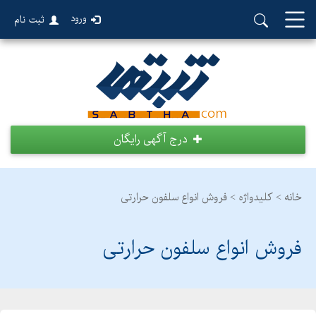
ورود
ثبت نام
درج آگهی رایگان
خانه >
کلیدواژه > فروش انواع سلفون حرارتی
فروش انواع سلفون حرارتی