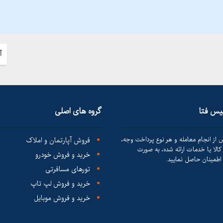
آ
لیس فتا
گروه های اصلی
 از انجام معامله و هر نوع پرداخت وجه،
فروش آپارتمان و املاک
الا یا خدمات ارائه شده، به صورت
خرید و فروش خودرو
طمینان حاصل نمایید.
تورهای مسافرتی
خرید و فروش لپ تاپ
خرید و فروش موبایل