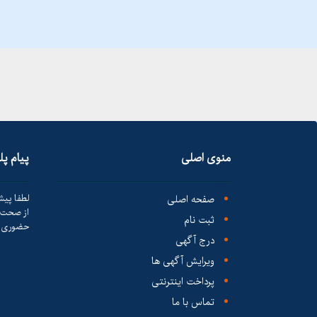
منوی اصلی
پیام پ
صفحه اصلی
لطفا پیش
از صحت ک
ثبت نام
حضوری ا
درج آگهی
ویرایش آگهی ها
پرداخت اینترنتی
تماس با ما