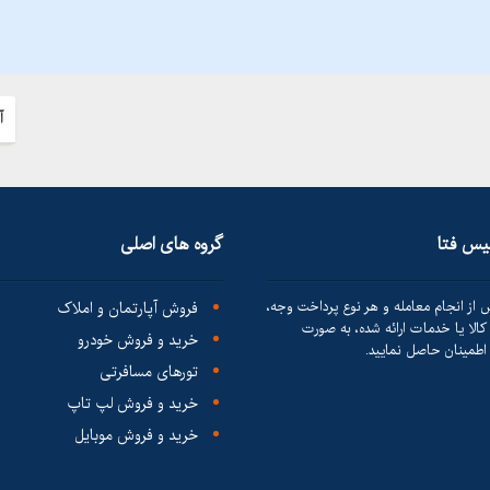
آ
لیس فتا
گروه های اصلی
 از انجام معامله و هر نوع پرداخت وجه،
فروش آپارتمان و املاک
الا یا خدمات ارائه شده، به صورت
خرید و فروش خودرو
طمینان حاصل نمایید.
تورهای مسافرتی
خرید و فروش لپ تاپ
خرید و فروش موبایل