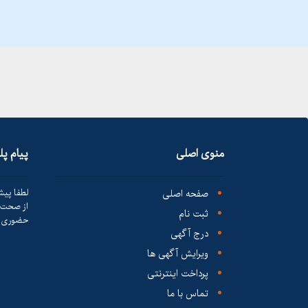
منوی اصلی
پیام پ
صفحه اصلی
لطفا پیش
از صحت ک
ثبت نام
حضوری ا
درج آگهی
ویرایش آگهی ها
پرداخت اینترنتی
تماس با ما