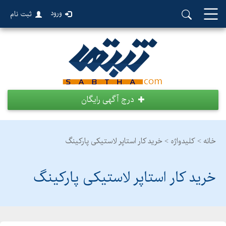
ورود
ثبت نام
درج آگهی رایگان
خانه >
کلیدواژه > خرید کار استاپر لاستیکی پارکینگ
خرید کار استاپر لاستیکی پارکینگ