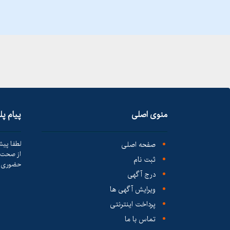
منوی اصلی
پیام پ
صفحه اصلی
لطفا پیش
از صحت ک
ثبت نام
حضوری ا
درج آگهی
ویرایش آگهی ها
پرداخت اینترنتی
تماس با ما