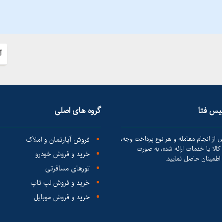
آ
لیس فتا
گروه های اصلی
 از انجام معامله و هر نوع پرداخت وجه،
فروش آپارتمان و املاک
الا یا خدمات ارائه شده، به صورت
خرید و فروش خودرو
طمینان حاصل نمایید.
تورهای مسافرتی
خرید و فروش لپ تاپ
خرید و فروش موبایل