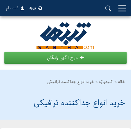
ورود
ثبت نام
درج آگهی رایگان
خانه >
کلیدواژه > خرید انواع جداکننده ترافیکی
خرید انواع جداکننده ترافیکی