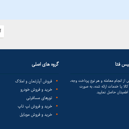
آ
لیس فتا
گروه های اصلی
 از انجام معامله و هر نوع پرداخت وجه،
فروش آپارتمان و املاک
الا یا خدمات ارائه شده، به صورت
خرید و فروش خودرو
طمینان حاصل نمایید.
تورهای مسافرتی
خرید و فروش لپ تاپ
خرید و فروش موبایل