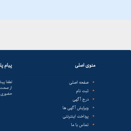
منوی اصلی
پیام پ
صفحه اصلی
لطفا پیش
از صحت ک
ثبت نام
حضوری ا
درج آگهی
ویرایش آگهی ها
پرداخت اینترنتی
تماس با ما