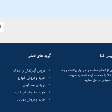
آ
لیس فتا
گروه های اصلی
 از انجام معامله و هر نوع پرداخت وجه،
فروش آپارتمان و املاک
الا یا خدمات ارائه شده، به صورت
خرید و فروش خودرو
طمینان حاصل نمایید.
تورهای مسافرتی
خرید و فروش لپ تاپ
خرید و فروش موبایل