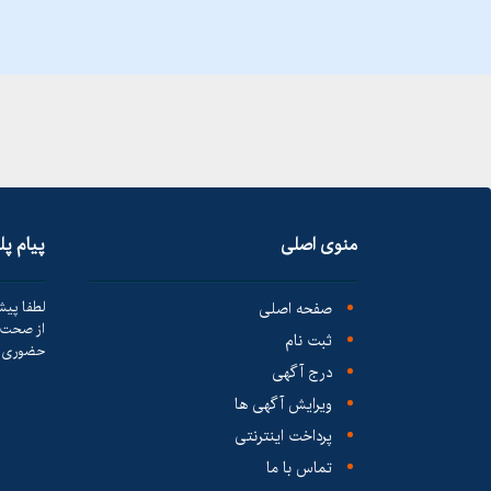
منوی اصلی
پیام پ
صفحه اصلی
لطفا پیش
از صحت ک
ثبت نام
حضوری ا
درج آگهی
ویرایش آگهی ها
پرداخت اینترنتی
تماس با ما