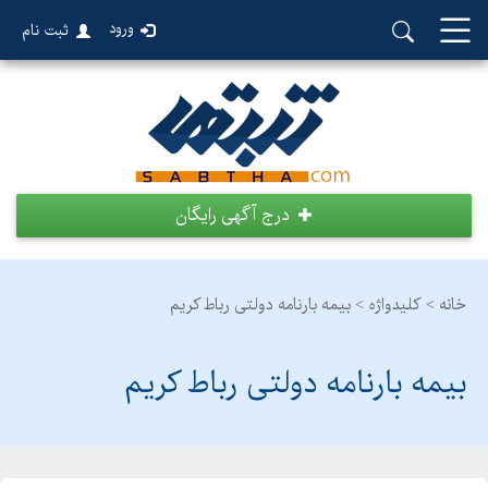
ورود
ثبت نام
درج آگهی رایگان
خانه >
کلیدواژه > بیمه بارنامه دولتی رباط کریم
بیمه بارنامه دولتی رباط کریم