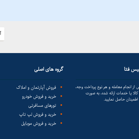
آ
لیس فتا
گروه های اصلی
 از انجام معامله و هر نوع پرداخت وجه،
فروش آپارتمان و املاک
الا یا خدمات ارائه شده، به صورت
خرید و فروش خودرو
طمینان حاصل نمایید.
تورهای مسافرتی
خرید و فروش لپ تاپ
خرید و فروش موبایل