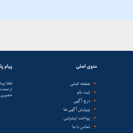
منوی اصلی
پیام پ
صفحه اصلی
لطفا پیش
از صحت ک
ثبت نام
حضوری ا
درج آگهی
ویرایش آگهی ها
پرداخت اینترنتی
تماس با ما