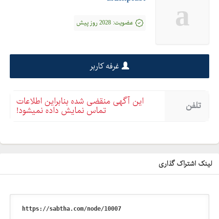
a
عضویت:
2028 روز پیش
غرفه کاربر
این آگهی منقضی شده بنابراین اطلاعات
تلفن
تماس نمایش داده نمیشود!
لینک اشتراک گذاری