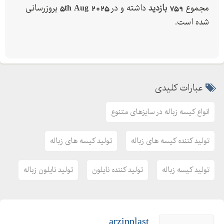
مجموع
759 بازدید
داشته و در
5th Aug 2025
بروزرسانی
شده است.
عبارات کلیدی
انواع کیسه زباله در سایزهای متنوع
تولید کننده کیسه های زباله
تولید کیسه های زباله
تولید کیسه زباله
تولید کننده نایلون
تولید نایلون زباله
arzinplast