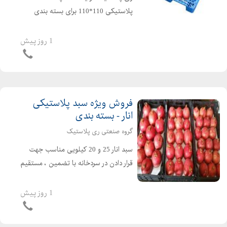
پلاستیکی 110*110 برای بسته بندی
کارتن سیگار و ... محمد رضارضایی: ۳۸۲۰۰۶
- ۰۲۱۳۳۳۸۲۰۰۵ - ۰۲۱۳۳۳۸۲۰۰۴ -
1 روز پیش
۰۲۱۳۳۳۸۲۰۰۷ - ۰۹۱۲۱۴۹۳۷۲۴
فروش ویژه سبد پلاستیکی
انار - بسته بندی
گروه صنعتی ری پلاستیک
سبد انار 25 و 20 کیلویی مناسب جهت
قرار دادن در سردخانه با تضمین ، مستقیم
و ارزان از کارخانه ری پلاستیک خرید
کنید گروه صنعتی ری پلاستیک: ۰۲۱۳۳۳۸۲۰۰۶
1 روز پیش
- ۰۲۱۳۳۳۸۲۰۰۵ - ۰۲۱۳۳۳۸۲۰۰۴ -
۰۲۱۳۳۳۸۲۰۰۷