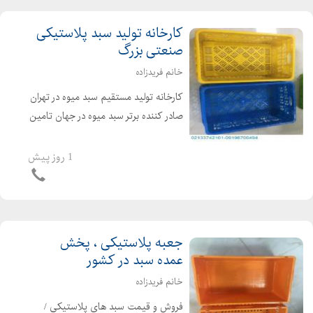
کارخانه تولید سبد پلاستیکی
صنعتی بزرگ
خانم فریدزاده
کارخانه تولید مستقیم سبد میوه در تهران
صادر کننده برتر سبد میوه در جهان تامین
کننده سبد پلاستیکی در ایران عرضه
مستقیم سبد صنعتی بزرگ با مناسب
1 روز پیش
ترین قیمت تولید و قیمت سبد
پلاستیکی | سفارش...
جعبه پلاستیکی ، پخش
عمده سبد در کشور
خانم فریدزاده
فروش و قیمت سبد های پلاستیکی /