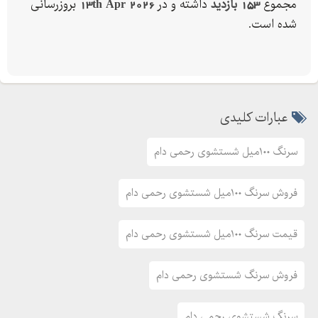
مجموع
153 بازدید
داشته و در
13th Apr 2026
بروزرسانی
شده است.
عبارات کلیدی
سرنگ ۱۰۰میل شستشوی رحمی دام
فروش سرنگ ۱۰۰میل شستشوی رحمی دام
قیمت سرنگ ۱۰۰میل شستشوی رحمی دام
فروش سرنگ شستشوی رحمی دام
سرنگ شستشوی رحمی دام