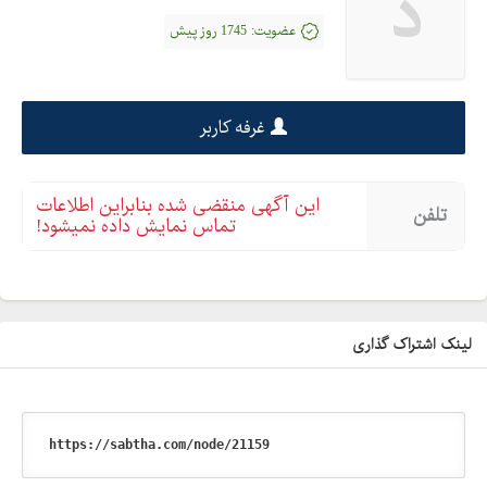
د
عضویت:
1745 روز پیش
غرفه کاربر
این آگهی منقضی شده بنابراین اطلاعات
تلفن
تماس نمایش داده نمیشود!
لینک اشتراک گذاری