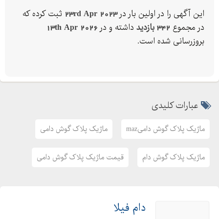
این آگهی را در اولین بار در
23rd Apr 2023
ثبت کرده که
در مجموع
342 بازدید
داشته و در
13th Apr 2026
بروزرسانی شده است.
عبارات کلیدی
ماژیک پلاک گوش دامیmaz
ماژیک پلاک گوش دامی
ماژیک پلاک گوش دام
قیمت ماژیک پلاک گوش دامی
دام فیلا