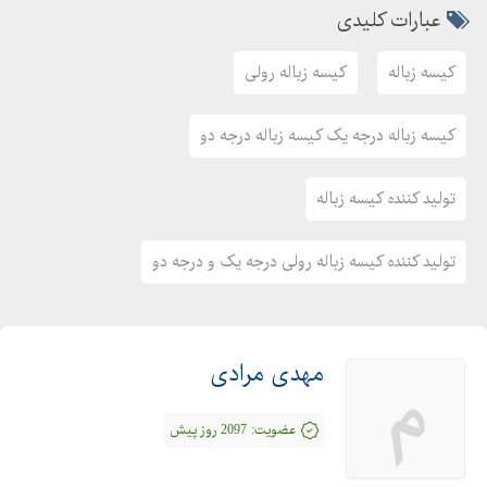
عبارات کلیدی
کیسه زباله
کیسه زباله رولی
کیسه زباله درجه یک کیسه زباله درجه دو
تولید کننده کیسه زباله
تولید کننده کیسه زباله رولی درجه یک و درجه دو
مهدی مرادی
م
عضویت:
2097 روز پیش