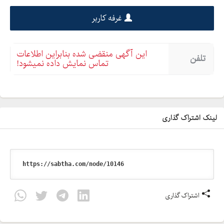
غرفه کاربر
این آگهی منقضی شده بنابراین اطلاعات
تلفن
تماس نمایش داده نمیشود!
لینک اشتراک گذاری
اشتراک گذاری