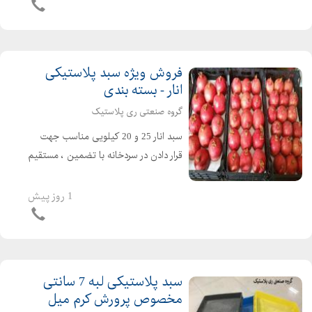
۰۲۱۳۳۳۸۲۰۰۷ - ۰۹۱۲۱۴۹۳۷۲۴
فروش ویژه سبد پلاستیکی
انار - بسته بندی
گروه صنعتی ری پلاستیک
سبد انار 25 و 20 کیلویی مناسب جهت
قرار دادن در سردخانه با تضمین ، مستقیم
و ارزان از کارخانه ری پلاستیک خرید
کنید گروه صنعتی ری پلاستیک: ۰۲۱۳۳۳۸۲۰۰۶
1 روز پیش
- ۰۲۱۳۳۳۸۲۰۰۵ - ۰۲۱۳۳۳۸۲۰۰۴ -
۰۲۱۳۳۳۸۲۰۰۷
سبد پلاستیکی لبه 7 سانتی
مخصوص پرورش کرم میل