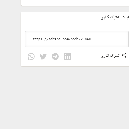
ینک اشتراک گذاری
اشتراک گذاری