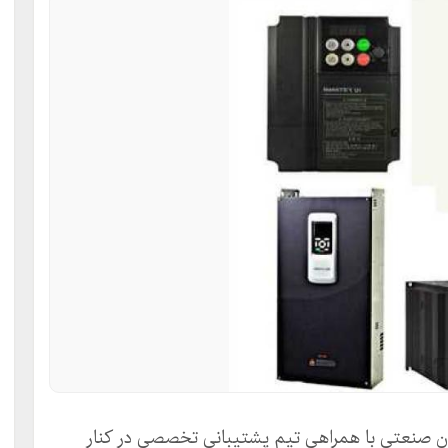
ون صنعتی با همراهی تیم پشتیبانی تخصصی در کنار