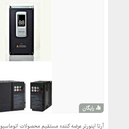
رایگان
آرتا اینورتر عرضه کننده مستقیم محصولات اتوماسی