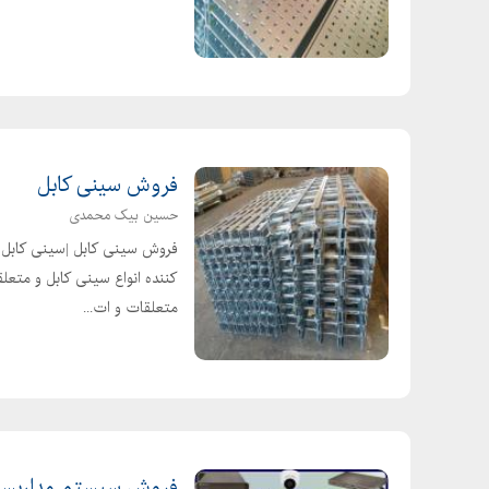
فروش سینی کابل
حسین بیک محمدی
فروش سینی کابل |سینی کابل |ن
کننده انواع سینی کابل و متعلق
متعلقات و ات...
فروش سیستم مداربست