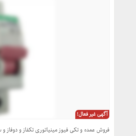
آگهی غیر فعال!
فروش عمده و تکی فیوز مینیاتوری تکفاز و دوفاز و سه 