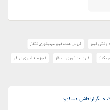
و تکی فیوز
فروش عمده فیوز مینیاتوری تکفاز
 تکفاز
فیوز مینیاتوری سه فاز
فیوز مینیاتوری دو فاز