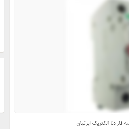
ل
فاز دنا الکتریک ایرانیان,