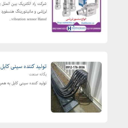
شرکت راد الکتریک بین الملل یا
vibration sensor Hansf...
تولید کننده سینی کابل
یگانه صنعت
تولید کننده سینی کابل به هم