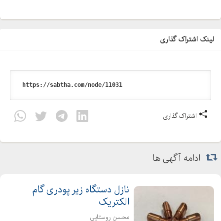
لینک اشتراک گذاری
اشتراک گذاری
ادامه آگهی ها
نازل دستگاه زیر پودری گام
الکتریک
محسن روستایی