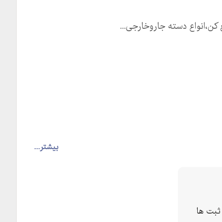
کن،انواع دسته جاروخارجی...
بیشتر...
ثبت ها