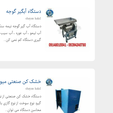
دستگاه آبگیر گوجه
shayan kala1
دستگاه آب گیر گوجه نیمه سنگ
آب لیمو ، آب غوره ، آب سیب و 
گیری دستگاه کم نمی کن...
خشک کن صنعتی میوه وسبزی100 کیلوی
shayan kala1
دستگاه خشک کن صنعتی از نوع 
گیرد نوع سوخت از نوع گازی با
محاسن دستگاه می توان...