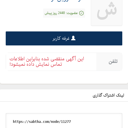
ش
عضویت:
2440 روز پیش
غرفه کاربر
این آگهی منقضی شده بنابراین اطلاعات
تلفن
تماس نمایش داده نمیشود!
لینک اشتراک گذاری