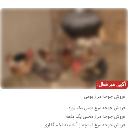
آگهی غیر فعال!
فروش جوجه مرغ بومی
فروش جوجه مرغ بومی یک روزه
فروش جوجه مرغ محلی یک ماهه
فروش جوجه مرغ نیمچه و ٱماده به تخم گذاری