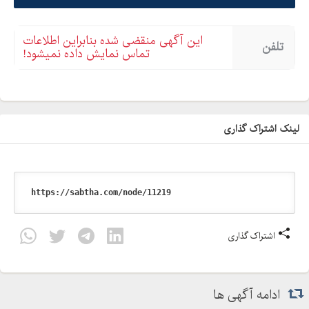
این آگهی منقضی شده بنابراین اطلاعات
تلفن
تماس نمایش داده نمیشود!
لینک اشتراک گذاری
اشتراک گذاری
ادامه آگهی ها