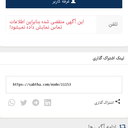
غرفه کاربر
این آگهی منقضی شده بنابراین اطلاعات
تلفن
تماس نمایش داده نمیشود!
لینک اشتراک گذاری
اشتراک گذاری
ادامه آگهی ها