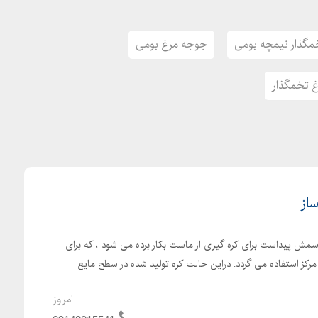
مگذار نیمچه بومی
جوجه مرغ بومی
 تخمگذار
ساز
اسمش پیداست برای کره گیری از ماست بکار برده می شود ، که برای
ز مرکز استفاده می گردد. دراین حالت کره تولید شده در سطح مایع
امروز