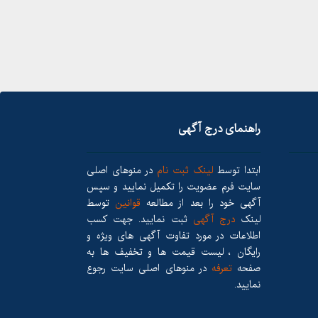
راهنمای درج آگهی
ابتدا توسط
لینک ثبت نام
در منوهای اصلی
سایت فرم عضویت را تکمیل نمایید و سپس
آگهی خود را بعد از مطالعه
قوانین
توسط
لینک
درج آگهی
ثبت نمایید. جهت کسب
اطلاعات در مورد تفاوت آگهی های ویژه و
رایگان ، لیست قیمت ها و تخفیف ها به
صفحه
تعرفه
در منوهای اصلی سایت رجوع
نمایید.