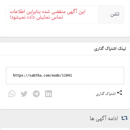
این آگهی منقضی شده بنابراین اطلاعات
تلفن
تماس نمایش داده نمیشود!
لینک اشتراک گذاری
اشتراک گذاری
ادامه آگهی ها