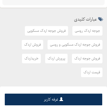
عبارات کلیدی
جوجه اردک روسی
فروش جوجه اردک مسکویی
فروش جوجه اردک مسکویی و روسی
فروش اردک
فروش جوجه اردک
پرورش اردک
خریداردک
قیمت اردک
غرفه کاربر