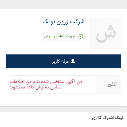
شرکت زرین توتک
ش
عضویت:
2443 روز پیش
غرفه کاربر
این آگهی منقضی شده بنابراین اطلاعات
تلفن
تماس نمایش داده نمیشود!
لینک اشتراک گذاری