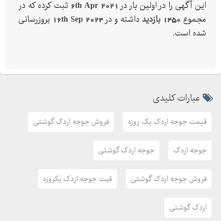
این آگهی را در اولین بار در
6th Apr 2021
ثبت کرده که در
مجموع
1450 بازدید
داشته و در
16th Sep 2024
بروزرسانی
شده است.
عبارات کلیدی
قیمت جوجه اردک یک روزه
فروش جوجه اردک گوشتی
جوجه اردک
جوجه اردک گوشتی
فروش جوجه اردک گوشتی
قیت جوجه اردک یکروزه
اردک گوشتی