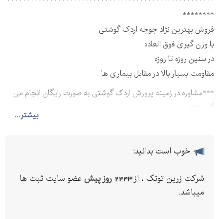
*****************************************************
********
فروش بهترین نژاد جوجه اردک گوشتی
با وزن گیری فوق العاده
در سنین روزه تا روزه
مقاومت بسیار بالا در مقابل بیماری ها
***مشاوره در زمینه پرورش اردک گوشتی به صورت رایگان انجام می
گردد***.
بیشتر...
خوب است بدانید:
شرکت زرین توتک ، از
2443 روز پیش
عضو سایت ثبت ها
میباشد.