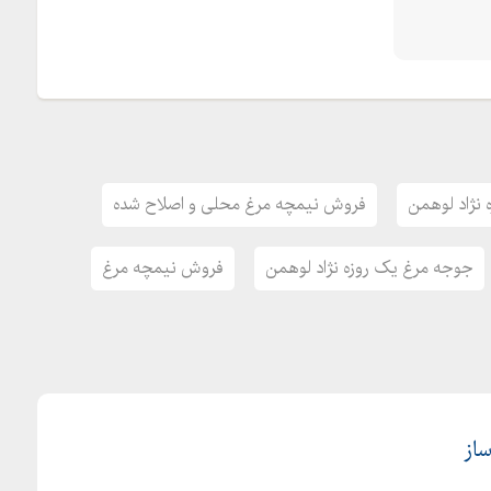
نژاد لوهمن
فروش نیمچه مرغ محلی و اصلاح شده
جوجه مرغ یک روزه نژاد لوهمن
فروش نیمچه مرغ
ساز