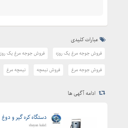
عبارات کلیدی
فروش جوجه مرغ یک روزه
فروش جوجه مرغ یک روزه 
فروش جوجه مرغ
فروش نیمچه
نیمچه مرغ
ادامه آگهی ها
دستگاه کره گیر و دوغ 
shayan kala1