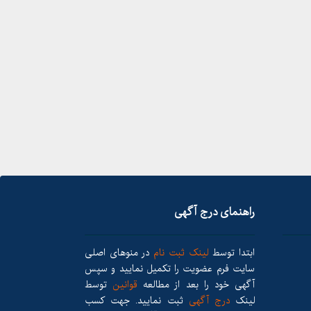
راهنمای درج آگهی
ابتدا توسط
لینک ثبت نام
در منوهای اصلی
سایت فرم عضویت را تکمیل نمایید و سپس
آگهی خود را بعد از مطالعه
قوانین
توسط
لینک
درج آگهی
ثبت نمایید. جهت کسب