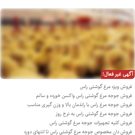
آگهی غیر فعال!
فروش ویزه مرغ گوشتی راس
فروش جوجه مرغ گوشتی راس واکسن خورده و سالم
فروش جوجه مرغ راس با رانذمان بالا و وزن گیری مناسب
فروش جوجه مرغ گوشتی راس به نرخ روز
فروش کلیه تجهیزات جوجه مرغ گوشتی راس
فروش دان مخصوص جوجه مرغ گوشتی راس تا انتهای دوره