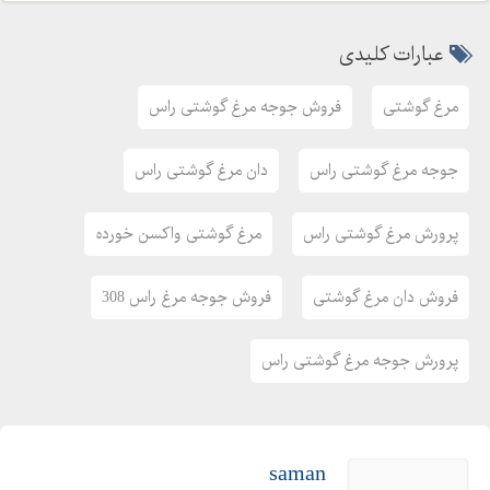
عبارات کلیدی
مرغ گوشتی
فروش جوجه مرغ گوشتی راس
جوجه مرغ گوشتی راس
دان مرغ گوشتی راس
پرورش مرغ گوشتی راس
مرغ گوشتی واکسن خورده
فروش دان مرغ گوشتی
فروش جوجه مرغ راس 308
پرورش جوجه مرغ گوشتی راس
saman