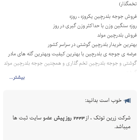
تخمگذار)
فروش جوجه بلدرچین یکروزه ، روزه
روزه سنگین وزن با حداکثر وزن گیری در روز
فروش بلدرچین مولد
بهترین خریدار بلدرچین گوشتی در سراسر کشور
عرضه ی جوجه ی بلدرچین با بهترین کیفیت وبهترین گله های مادر
گوشتی و جوجه بلدرچین تخم گذاری و همچنین جوجه بلدرچین مولد
گوشتی
بیشتر...
خوب است بدانید:
شرکت زرین توتک ، از
2443 روز پیش
عضو سایت ثبت ها
میباشد.