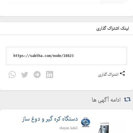
لینک اشتراک گذاری
اشتراک گذاری
ادامه آگهی ها
دستگاه کره گیر و دوغ ساز
shayan kala1