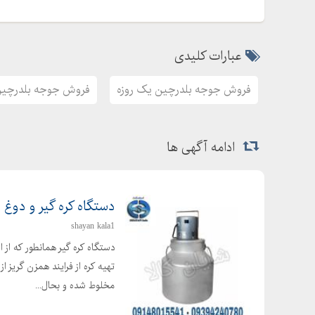
عبارات کلیدی
فروش جوجه بلدرچین یک روزه
فروش جوجه بلدرچی
ادامه آگهی ها
دستگاه کره گیر و دوغ 
shayan kala1
دستگاه کره گیر همانطور که از 
تهیه کره از فرایند همزن گریز ا
مخلوط شده و بحال...