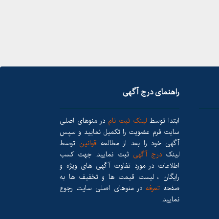
راهنمای درج آگهی
ابتدا توسط
لینک ثبت نام
در منوهای اصلی
سایت فرم عضویت را تکمیل نمایید و سپس
آگهی خود را بعد از مطالعه
قوانین
توسط
لینک
درج آگهی
ثبت نمایید. جهت کسب
اطلاعات در مورد تفاوت آگهی های ویژه و
رایگان ، لیست قیمت ها و تخفیف ها به
صفحه
تعرفه
در منوهای اصلی سایت رجوع
نمایید.