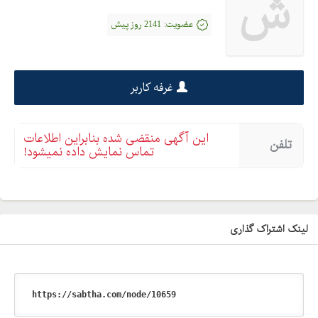
ش
عضویت:
2141 روز پیش
غرفه کاربر
این آگهی منقضی شده بنابراین اطلاعات
تلفن
تماس نمایش داده نمیشود!
لینک اشتراک گذاری