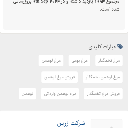
مجموع
1993 بازدید
داشته و در
9th Sep 2024
بروزرسانی
شده است.
عبارات کلیدی
مرغ تخمگذار
مرغ بومی
مرغ لوهمن
مرغ لوهمن تخمگذار
فروش مرغ لوهمن
فروش مرغ تخمگذار
مرغ لوهمن وارداتی
لوهمن
شرکت زرین