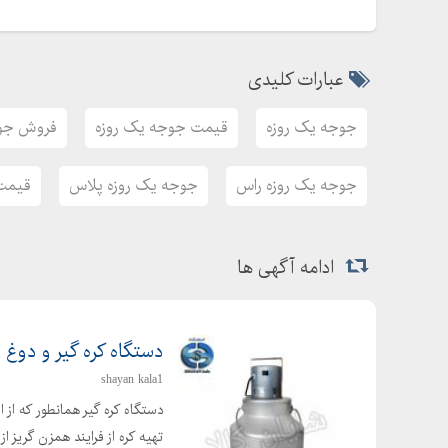
عبارات کلیدی
جوجه یک روزه
قیمت جوجه یک روزه
فروش جوج
جوجه یک روزه راس
جوجه یک روزه پلاس
قیمت
ادامه آگهی ها
دستگاه کره گیر و دوغ 
shayan kala1
دستگاه کره گیر همانطور که از 
تهیه کره از فرایند همزن گریز ا