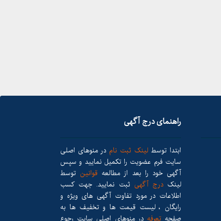
راهنمای درج آگهی
ابتدا توسط
لینک ثبت نام
در منوهای اصلی
سایت فرم عضویت را تکمیل نمایید و سپس
آگهی خود را بعد از مطالعه
قوانین
توسط
لینک
درج آگهی
ثبت نمایید. جهت کسب
اطلاعات در مورد تفاوت آگهی های ویژه و
رایگان ، لیست قیمت ها و تخفیف ها به
صفحه
تعرفه
در منوهای اصلی سایت رجوع