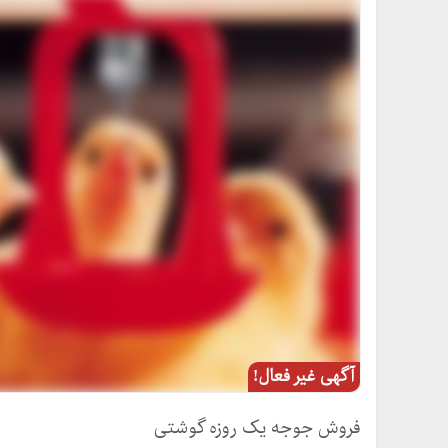
آگهی غیر فعال!
فروش جوجه یک روزه گوشتی