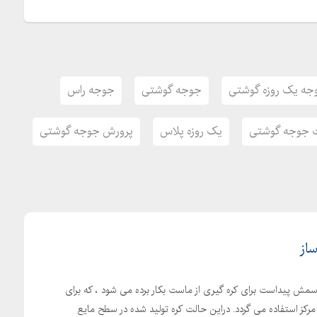
ه یک روزه گوشتی
جوجه گوشتی
جوجه راس
 جوجه گوشتی
یک روزه پلاس
پرورش جوجه گوشتی
ساز
اسمش پیداست برای کره گیری از ماست بکار برده می شود ، که برای
ز مرکز استفاده می گردد. دراین حالت کره تولید شده در سطح مایع