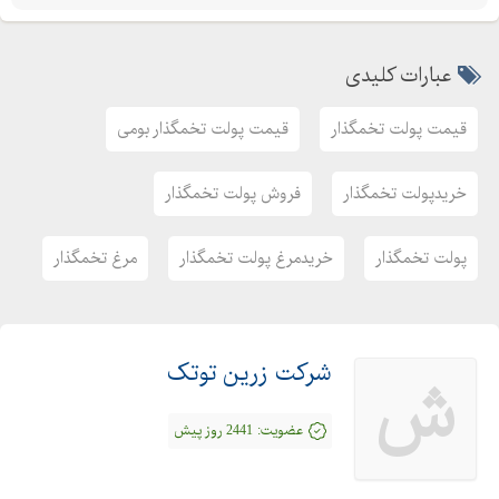
عبارات کلیدی
قیمت پولت تخمگذار
قیمت پولت تخمگذار بومی
خریدپولت تخمگذار
فروش پولت تخمگذار
پولت تخمگذار
خریدمرغ پولت تخمگذار
مرغ تخمگذار
شرکت زرین توتک
ش
عضویت:
2441 روز پیش