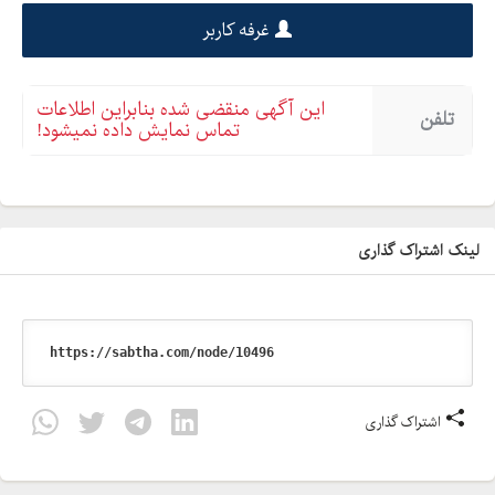
غرفه کاربر
این آگهی منقضی شده بنابراین اطلاعات
تلفن
تماس نمایش داده نمیشود!
لینک اشتراک گذاری
اشتراک گذاری