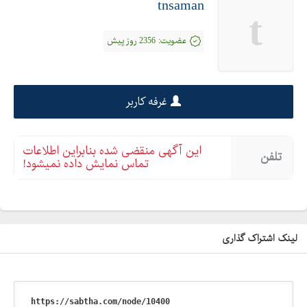
tnsaman
t
عضویت:
2356 روز پیش
غرفه کاربر
این آگهی منقضی شده بنابراین اطلاعات
تلفن
تماس نمایش داده نمیشود!
لینک اشتراک گذاری