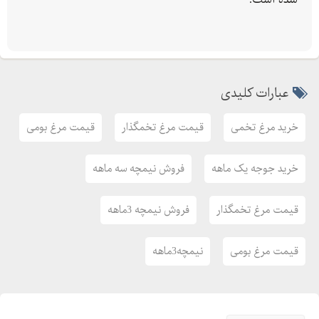
عبارات کلیدی
خرید مرغ تخمی
قیمت مرغ تخمگذار
قیمت مرغ بومی
خرید جوجه یک ماهه
فروش نیمچه سه ماهه
قیمت مرغ تخمگذار
فروش نیمچه 3ماهه
قیمت مرغ بومی
نیمچه3ماهه