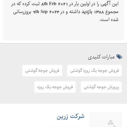
این آگهی را در اولین بار در
8th Feb 2021
ثبت کرده که در
مجموع
1388 بازدید
داشته و در
9th Sep 2024
بروزرسانی
شده است.
عبارات کلیدی
فروش جوجه یک روزه گوشتی
فروش جوجه گوشتی
پرورش جوجه گوشتی
فروش جوجه یک روزه
شرکت زرین