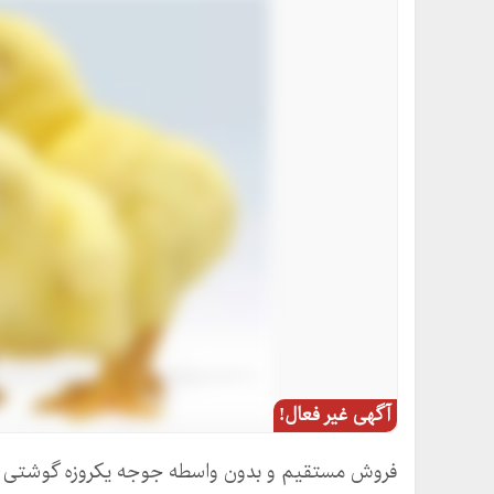
آگهی غیر فعال!
فروش مستقیم و بدون واسطه جوجه یکروزه گوشتی نژا