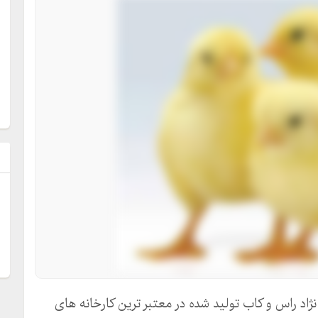
ل
د راس و کاب تولید شده در معتبر ترین کارخانه های