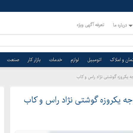
تعرفه آگهی ویژه
درباره ما
تمان و املاک
اتومبیل
لوازم
خدمات
بازار کار
صنعت
 یکروزه گوشتی نژاد راس و کاب
 یکروزه گوشتی نژاد راس و کاب