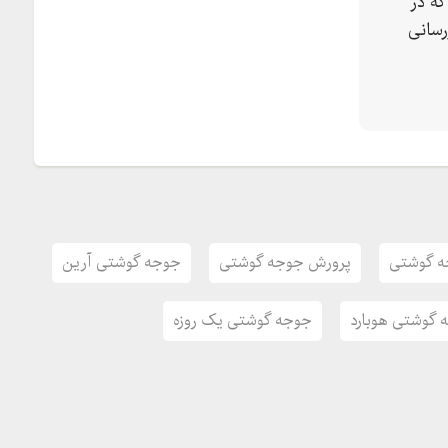
ه در
رسانی
 گوشتی
پرورش جوجه گوشتی
جوجه گوشتی آرین
 گوشتی هوبارد
جوجه گوشتی یک روزه