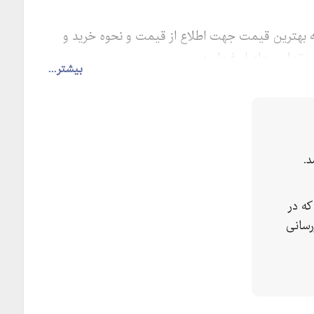
ه بهترین قیمت جهت اطلاع از قیمت و نحوه خرید و
هی تماس حاصل فرمایید.
بیشتر...
.
ه در
رسانی