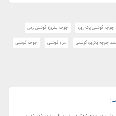
جوجه گوشتی یک روزه
جوجه یکروزه گوشتی راس
مت جوجه یکروزه گوشتی
مرغ گوشتی
جوجه گوشتی
ساز
اسمش پیداست برای کره گیری از ماست بکار برده می شود ، که برای