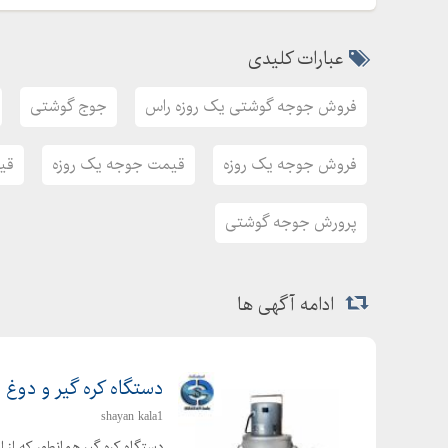
عبارات کلیدی
فروش جوجه گوشتی یک روزه راس
جوج گوشتی
فروش جوجه یک روزه
قیمت جوجه یک روزه
قی
پرورش جوجه گوشتی
ادامه آگهی ها
دستگاه کره گیر و دوغ 
shayan kala1
دستگاه کره گیر همانطور که از 