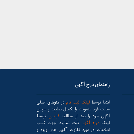
راهنمای درج آگهی
ابتدا توسط
لینک ثبت نام
در منوهای اصلی
سایت فرم عضویت را تکمیل نمایید و سپس
آگهی خود را بعد از مطالعه
قوانین
توسط
لینک
درج آگهی
ثبت نمایید. جهت کسب
اطلاعات در مورد تفاوت آگهی های ویژه و