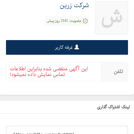
شرکت زرین
ش
عضویت:
2141 روز پیش
غرفه کاربر
این آگهی منقضی شده بنابراین اطلاعات
تلفن
تماس نمایش داده نمیشود!
لینک اشتراک گذاری