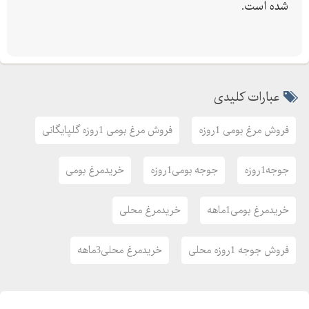
شده است.
عبارات کلیدی
فروش مرغ بومی 1روزه
فروش مرغ بومی 1روزه گلپایگانی
جوجه1روزه
جوجه بومی1روزه
خریدمرغ بومی
خریدمرغ بومی1ماهه
خریدمرغ محلی
فروش جوجه 1روزه محلی
خریدمرغ محلی3ماهه