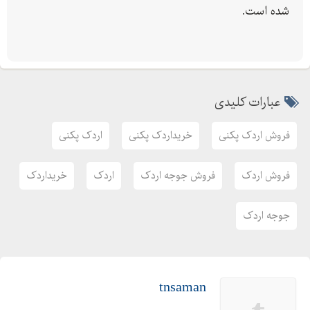
شده است.
عبارات کلیدی
فروش اردک پکنی
خریداردک پکنی
اردک پکنی
فروش اردک
فروش جوجه اردک
اردک
خریداردک
جوجه اردک
tnsaman