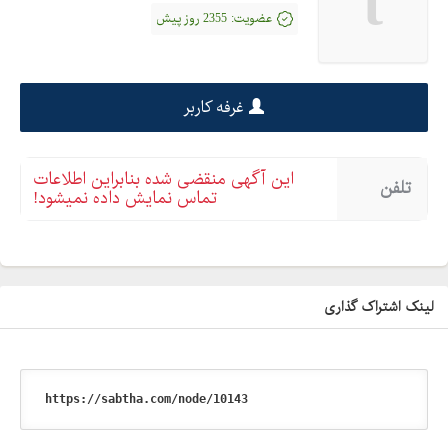
t
عضویت:
2355 روز پیش
غرفه کاربر
این آگهی منقضی شده بنابراین اطلاعات
تلفن
تماس نمایش داده نمیشود!
لینک اشتراک گذاری