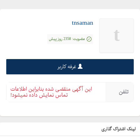
tnsaman
t
عضویت:
2358 روز پیش
غرفه کاربر
این آگهی منقضی شده بنابراین اطلاعات
تلفن
تماس نمایش داده نمیشود!
لینک اشتراک گذاری