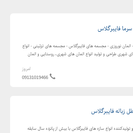
سرما فایبرگلاس
 المان نوروزی - مجسمه های فایبرگلاس - مجسمه های تزئینی - انواع
 شهری طراحی و تولید انواع المان های شهری، روستایی و المان
امروز
09131019466
 زباله فایبرگلاس
ولیدکننده انواع سازه های فایبرگلاس با بیش از پانزده سال سابقه