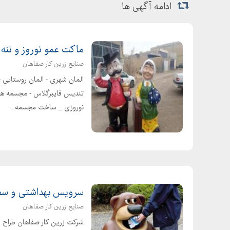
قیمت لوله پلی اتیلن اینچ
ادامه آگهی ها
قیمت لوله پلی اتیلن فاضلابی
قیمت لوله پلی اتیلن اینچ
ماکت عمو نوروز و ننه 
قیمت لوله پلی اتیلن درجه
صنایع زرین کار صفاهان
قیمت لوله پلی اتیلن سال
المان شهری - المان روستایی -
لیست قیمت لوله پلی اتیلن آبیاری قطره ای
تندیس فایبرگلاس - مجسمه های
قیمت لوله پلی اتیلن
نوروزی _ ساخت مجسمه...
لیست قیمت اتصالات پلی اتیلن مهر
قیمت لوله پلی اتیلن گازی
قیمت لوله اب کشاورزی
قیمت لوله پلی اتیلن اینچ
قیمت لوله پلی اتیلن درجه
سرویس بهداشتی و سطل
لیست قیمت اتصالات پلی اتیلن مهر
صنایع زرین کار صفاهان
لیست قیمت لوله پلی اتیلن آبیاری قطره ای
شرکت زرین کار صفاهان طراح و ت
قیمت لوله پلی اتیلن