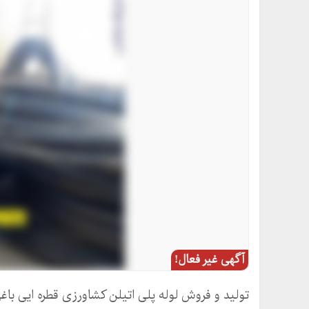
آگهی غیر فعال!
تولید و فروش لوله پلی اتیلن کشاورزی قطره ایی باغی