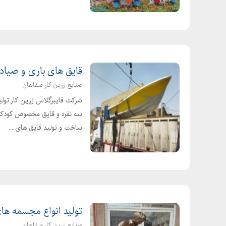
قیمت پلی اتیلن
قیمت لوله اب اشامیدنی
قیمت اتصالات پلی اتیلن گاز
قیمت لوله پلی اتیلن سال
قیمت لوله پلی اتیلن جوشی
قایق های باری و صیاد
لیست اتصالات پلی اتیلن
صنایع زرین کار صفاهان
لیست قیمت اتصالات پلی اتیلن
شرکت فایبرگلاس زرین کار تولید
قیمت اتصالات پلی اتیلن پلی رود
سه نفره و قایق مخصوص کودکا
لیست قیمت اتصالات پلی اتیلن پویا پلاست
ساخت و تولید قایق های ...
قیمت اتصالات پلی اتیلن پیچی
قیمت اتصالات پلی اتیلن جوشی
لیست قیمت اتصالات پلی اتیلن کاوه گستر
لیست قیمت اتصالات پلی اتیلن پلی ران
قیمت لوله پلی اتیلن فاضلابی
تولید انواع مجسمه ها
قیمت لوله پلی اتیلن فشار قوی اصفهان
صنایع زرین کار صفاهان