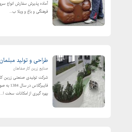
آماده پذیرش سفارش انواع سرو
قیمت لوله پلی اتیلن
فرهنگی و باغ و ویلا ب...
لیست قیمت اتصالات آبیاری قطره ای
لیست قیمت روز لوله پلی اتیلن اصفهان
لیست قیمت لوله پلی اتیلن میلیمتری
قیمت لوله پلی اتیلن
قیمت شیلنگ آبیاری قطره ای
طراحی و تولید مبلمان
قیمت لوله پلی اتیلن اینچ
صنایع زرین کار صفاهان
قیمت لوله قطره ای باغ
قیمت لوله پلی اتیلن
قیمت لوله پلی اتیلن برق
بهره گیری از امکانات سخت ا...
قیمت لوله پلی اتیلن کابلی
قیمت روز اتصالات پلی اتیلن
لوله پلی اتیلن فشار قوی
قیمت لوله پلی اتیلن