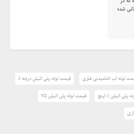
 که در
انی شده
مت لوله اب اشامیدنی فلزی
قیمت لوله پلی اتیلن درجه 2
پلی اتیلن 2 اینچ
قیمت لوله پلی اتیلن ۷۵
ازی