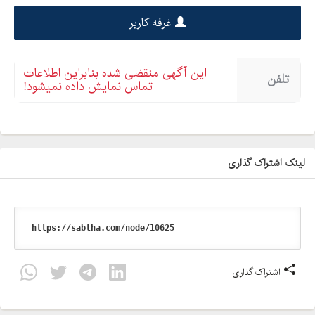
غرفه کاربر
این آگهی منقضی شده بنابراین اطلاعات
تلفن
تماس نمایش داده نمیشود!
لینک اشتراک گذاری
اشتراک گذاری