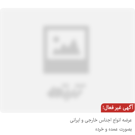
آگهی غیر فعال!
عرضه انواع اجناس خارجی و ایرانی
بصورت عمده و خرده