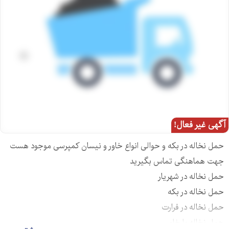
آگهی غیر فعال!
حمل نخاله در بکه و حوالی انواع خاور و نیسان کمپرسی موجود هست
جهت هماهنگی تماس بگیرید
حمل نخاله در شهریار
حمل نخاله در بکه
حمل نخاله در فرارت
حمل نخاله با خاور