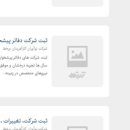
ثبت شرکت دفاتر پیشخ
شرکت نوآوران کارآفرینان برخط
ثبت شرکت های دفاتر پیشخوان
سال ها تجربه درخشان و موفق و 
نیروهای متخصص در زمینه...
ثبت شرکت، تغییرات ، ث
شرکت نوآوران کارآفرینان برخط