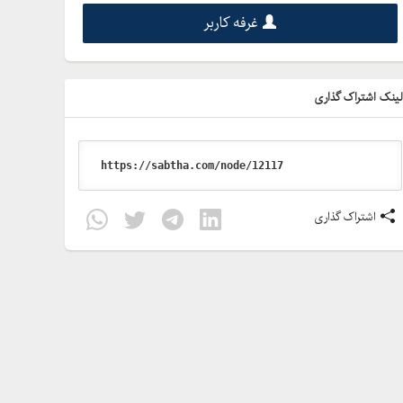
غرفه کاربر
ینک اشتراک گذاری
اشتراک گذاری