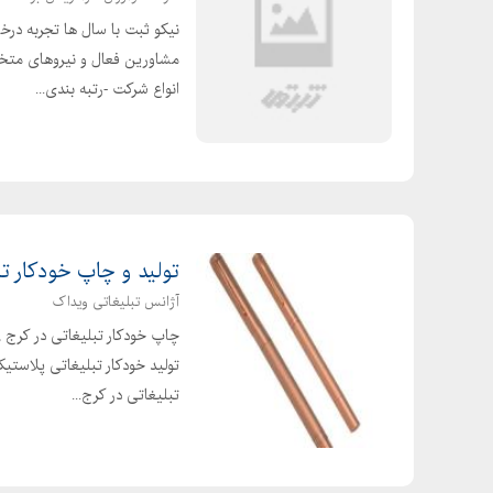
نیکو ثبت با سال ها تجربه درخش
مشاورین فعال و نیروهای متخ
انواع شرکت -رتبه بندی...
تولید و چاپ خودکار تب
آژانس تبلیغاتی ویداک
چاپ خودکار تبلیغاتی در کرج , 
تولید خودکار تبلیغاتی پلاستی
تبلیغاتی در کرج...