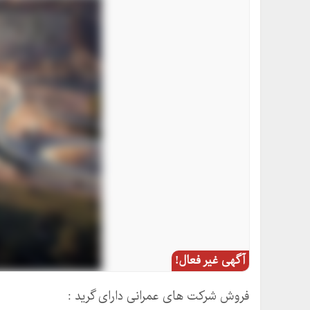
آگهی غیر فعال!
فروش شرکت های عمرانی دارای گرید :