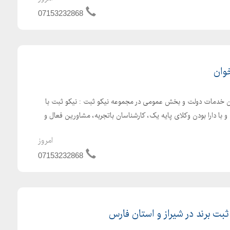
07153232868
وان
 خدمات دولت و بخش عمومی در مجموعه نیکو ثبت : نیکو ثبت با
با دارا بودن وکلای پایه یک، کارشناسان باتجربه، مشاورین فعال و
امروز
07153232868
بت برند در شیراز و استان فارس