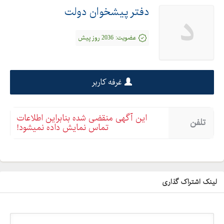
دفتر پیشخوان دولت
د
عضویت:
2036 روز پیش
غرفه کاربر
این آگهی منقضی شده بنابراین اطلاعات
تلفن
تماس نمایش داده نمیشود!
لینک اشتراک گذاری