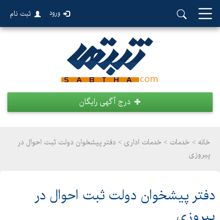
ورود
ثبت نام
درج آگهی رایگان
خانه >
خدمات
>
خدمات اداری > دفتر پیشخوان دولت ثبت احوال در
پیروزی
دفتر پیشخوان دولت ثبت احوال در
پیروزی