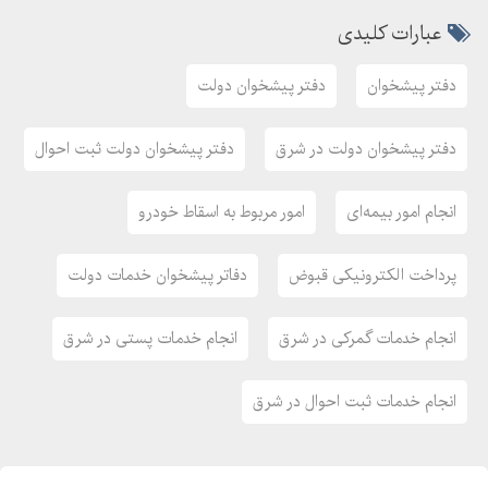
عبارات کلیدی
دفتر پیشخوان
دفتر پیشخوان دولت
دفتر پیشخوان دولت در شرق
دفتر پیشخوان دولت ثبت احوال
انجام امور بیمه‌ای
امور مربوط به اسقاط خودرو
پرداخت الکترونیکی قبوض
دفاتر پیشخوان خدمات دولت
انجام خدمات گمرکی در شرق
انجام خدمات پستی در شرق
انجام خدمات ثبت احوال در شرق