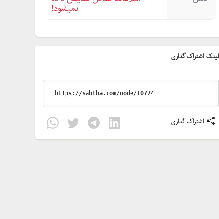
نمیشود!
ینک اشتراک گذاری
اشتراک گذاری