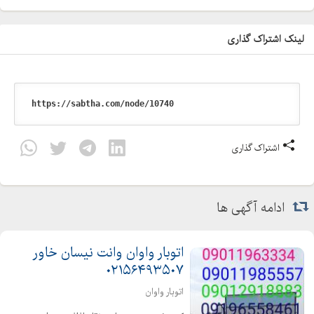
لینک اشتراک گذاری
اشتراک گذاری
ادامه آگهی ها
اتوبار واوان وانت نیسان خاور
۰۲۱۵۶۴۹۳۵۰۷
اتوبار واوان