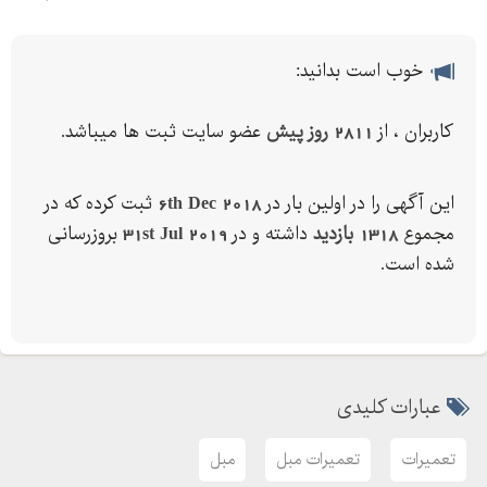
خوب است بدانید:
کاربران ، از
2811 روز پیش
عضو سایت ثبت ها میباشد.
این آگهی را در اولین بار در
6th Dec 2018
ثبت کرده که در
مجموع
1318 بازدید
داشته و در
31st Jul 2019
بروزرسانی
شده است.
عبارات کلیدی
تعمیرات
تعمیرات مبل
مبل