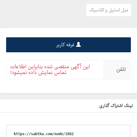
مبل استیل و کلاسیک
غرفه کاربر
این آگهی منقضی شده بنابراین اطلاعات
تلفن
تماس نمایش داده نمیشود!
لینک اشتراک گذاری