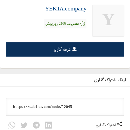
YEKTA.company
Y
عضویت:
2106 روز پیش
غرفه کاربر
لینک اشتراک گذاری
اشتراک گذاری