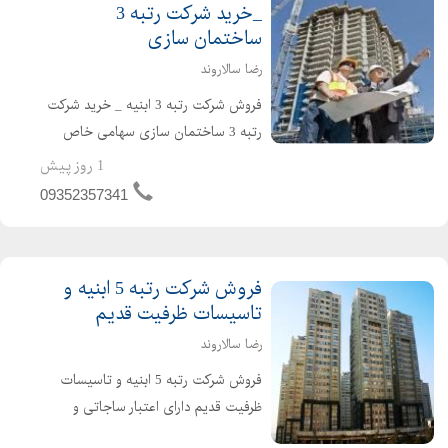
_خرید شرکت رتبه 3
ساختمان سازی
رضا سالاروند
فروش شرکت رتبه 3 ابنیه _ خرید شرکت
رتبه 3 ساختمان سازی سهامی خاص
دارای اعتبار ساجاتی و ساجاری فاقد
1 روز پیش
بدهی مالیاتی و بیمه ارزش افزوده مفاصا
09352357341
حساب به روز حسابرسی شده قرار دادهای
واقعی و قابل ...
فروش شرکت رتبه 5 ابنیه و
تاسیسات ظرفیت قدیم
رضا سالاروند
فروش شرکت رتبه 5 ابنیه و تاسیسات
ظرفیت قدیم دارای اعتبار ساجاتی و
ساجاری فاقد بدهی دارای رزومه کاری