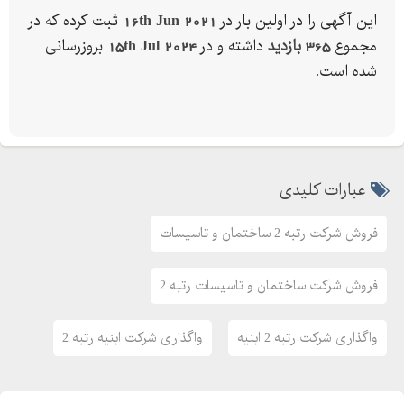
این آگهی را در اولین بار در
16th Jun 2021
ثبت کرده که در
مجموع
365 بازدید
داشته و در
15th Jul 2024
بروزرسانی
شده است.
عبارات کلیدی
فروش شرکت رتبه 2 ساختمان و تاسیسات
فروش شرکت ساختمان و تاسیسات رتبه 2
واگذاری شرکت رتبه 2 ابنیه
واگذاری شرکت ابنیه رتبه 2