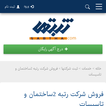
ورود
ثبت نام
درج آگهی رایگان
خانه >
خدمات
>
ثبت شرکتها > فروش شرکت رتبه 2ساختمان و
تاسیسات
فروش شرکت رتبه 2ساختمان و
تاسیسات