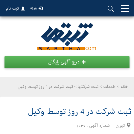
ورود
ثبت نام
درج آگهی رایگان
خانه >
خدمات
>
ثبت شرکتها > ثبت شرکت در 4 روز توسط وکیل
ثبت شرکت در 4 روز توسط وکیل
تهران
شماره آگهی :
1026