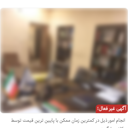
آگهی غیر فعال!
انجام امور ذیل در کمترین زمان ممکن با پایین ترین قیمت توسط