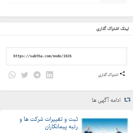
لینک اشتراک گذاری
اشتراک گذاری
ادامه آگهی ها
ثبت و تغییرات شرکت ها و
رتبه پیمانکاران